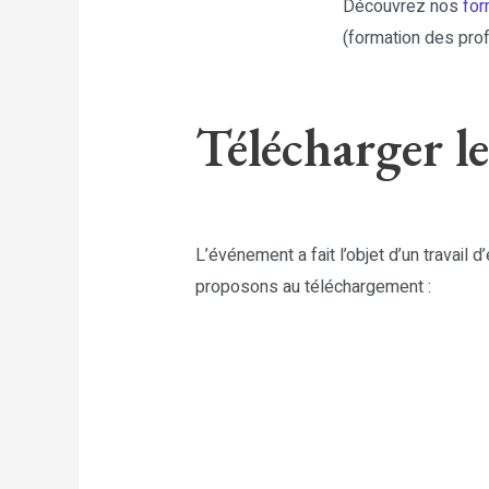
Découvrez nos
for
(formation des pro
Télécharger le
L’événement a fait l’objet d’un travail 
proposons au téléchargement :