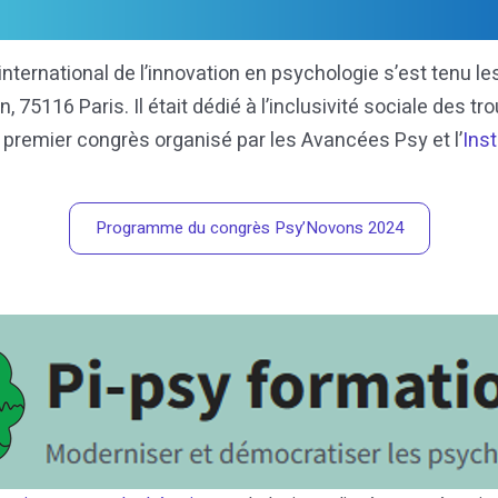
ternational de l’innovation en psychologie s’est tenu l
n, 75116 Paris. Il était dédié à l’inclusivité sociale des
premier congrès organisé par les Avancées Psy et l’
Inst
Programme du congrès Psy’Novons 2024