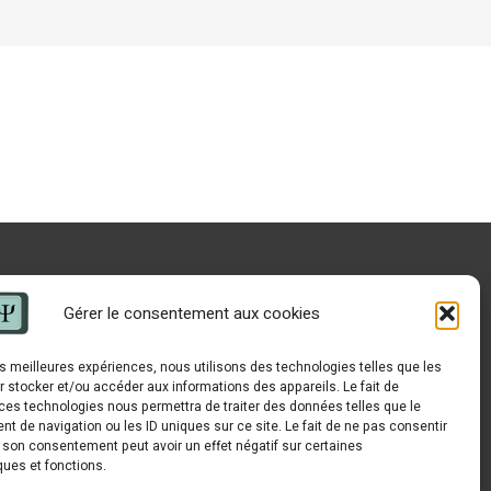
Gérer le consentement aux cookies
les meilleures expériences, nous utilisons des technologies telles que les
 stocker et/ou accéder aux informations des appareils. Le fait de
ces technologies nous permettra de traiter des données telles que le
 de navigation ou les ID uniques sur ce site. Le fait de ne pas consentir
r son consentement peut avoir un effet négatif sur certaines
ques et fonctions.