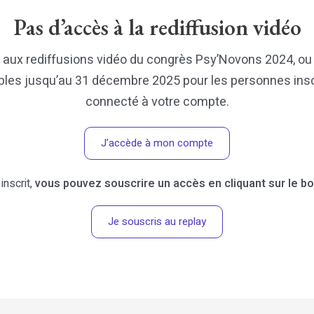
Pas d’accès à la rediffusion vidéo
aux rediffusions vidéo du congrès Psy’Novons 2024, ou
bles jusqu’au 31 décembre 2025 pour les personnes inscr
connecté à votre compte.
J’accède à mon compte
inscrit,
vous pouvez souscrire un accès en cliquant sur le b
Je souscris au replay