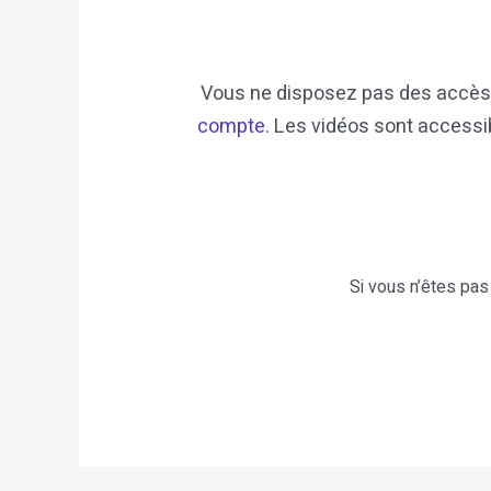
Vous ne disposez pas des accès 
compte
. Les vidéos sont accessi
Si vous n’êtes pas 