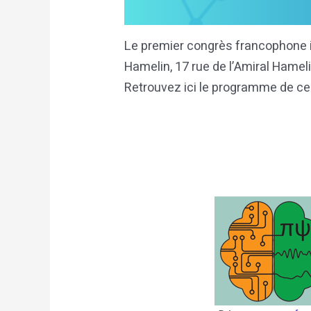
Le premier congrès francophone in
Hamelin, 17 rue de l’Amiral Hameli
Retrouvez ici le programme de ce 