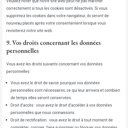
Veuillez noter que notre site web peut ne pas marcher
correctement si tous les cookies sont désactivés. Si vous
supprimez les cookies dans votre navigateur, ils seront de
nouveau placés après votre consentement lorsque vous
revisiterez notre site web.
9. Vos droits concernant les données
personnelles
Vous avez les droits suivants concernant vos données
personnelles :
Vous avez le droit de savoir pourquoi vos données
personnelles sont nécessaires, ce qui leur arrivera et combien
de temps elles seront conservées.
Droit d’accès : vous avez le droit d’accéder à vos données
personnelles que nous connaissons.
Droit de rectification : vous avez le droit à tout moment de
compléter, corriger, faire supprimer ou bloquer vos données