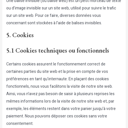
Une balise invisible (ou balise web) est un petit morceau de texte
ou d’image invisible sur un site web, utilisé pour suivre le trafic
sur un site web. Pour ce faire, diverses données vous
concernant sont stockées à l’aide de balises invisibles.
5. Cookies
5.1 Cookies techniques ou fonctionnels
Certains cookies assurent le fonctionnement correct de
certaines parties du site web et la prise en compte de vos
préférences en tant qu’internaute. En plaçant des cookies
fonctionnels, nous vous facilitons la visite de notre site web.
Ainsi, vous n’avez pas besoin de saisir à plusieurs reprises les
mêmes informations lors de la visite de notre site web et, par
exemple, les éléments restent dans votre panier jusqu’à votre
paiement. Nous pouvons déposer ces cookies sans votre
consentement.