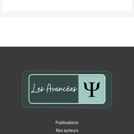
Publications
Nos auteurs