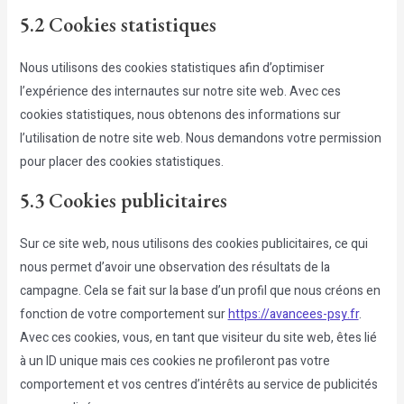
5.2 Cookies statistiques
Nous utilisons des cookies statistiques afin d’optimiser
l’expérience des internautes sur notre site web. Avec ces
cookies statistiques, nous obtenons des informations sur
l’utilisation de notre site web. Nous demandons votre permission
pour placer des cookies statistiques.
5.3 Cookies publicitaires
Sur ce site web, nous utilisons des cookies publicitaires, ce qui
nous permet d’avoir une observation des résultats de la
campagne. Cela se fait sur la base d’un profil que nous créons en
fonction de votre comportement sur
https://avancees-psy.fr
.
Avec ces cookies, vous, en tant que visiteur du site web, êtes lié
à un ID unique mais ces cookies ne profileront pas votre
comportement et vos centres d’intérêts au service de publicités