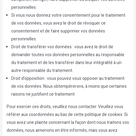
personnelles.
Si vous nous donnez votre consentement pour le traitement
de vos données, vous avez le droit de révoquer ce
consentement et de faire supprimer vos données
personnelles.
Droit de transférer vos données : vous avez le droit de
demander toutes vos données personnelles au responsable
du traitement et de les transférer dans leur intégralité à un
autre responsable du traitement.
Droit d’opposition : vous pouvez vous opposer au traitement
de vos données. Nous obtempérerons, à moins que certaines
raisons ne justifient ce traitement.
Pour exercer ces droits, veuillez nous contacter. Veuillez vous
référer aux coordonnées au bas de cette politique de cookies. Si
vous avez une plainte concernant la façon dont nous traitons vos
données, nous aimerions en être informés, mais vous avez