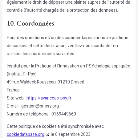
également le droit de déposer une plainte auprès de l’autorité de
contrôle (l’autorité chargée de la protection des données).
10. Coordonnées
Pour des questions et/ou des commentaires sur notre politique
de cookies et cette déclaration, veuillez nous contacter en
utilisant les coordonnées suivantes :
Institut pour la Pratique et l’Innovation en PSYchologie appliquée
(Institut Pi-Psy)
49 rue Waldeck Rousseau, 91210 Draveil
France
Site web :
https://avancees-psy.fr
E-mail :
gestion@
pi-psy.org
Numéro de téléphone : 0169449660
Cette politique de cookies a été synchronisée avec
cookiedatabase.org
le 6 septembre 2023.