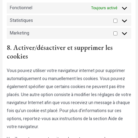
Fonctionnel
Toujours activé
Statistiques
Statistiqu
Marketing
Marketing
8. Activer/désactiver et supprimer les
cookies
Vous pouvez utiliser votre navigateur internet pour supprimer
automatiquement ou manuellement les cookies. Vous pouvez
également spécifier que certains cookies ne peuvent pas être
placés. Une autre option consiste à modifier les réglages de votre
navigateur Internet afin que vous receviez un message à chaque
fois qu’un cookie est placé. Pour plus d’informations sur ces
options, reportez-vous aux instructions de la section Aide de
votre navigateur.