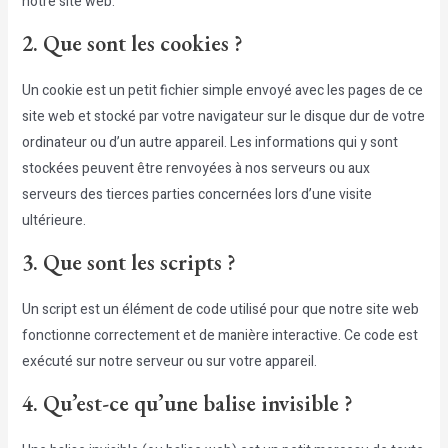
notre site web.
2. Que sont les cookies ?
Un cookie est un petit fichier simple envoyé avec les pages de ce
site web et stocké par votre navigateur sur le disque dur de votre
ordinateur ou d’un autre appareil. Les informations qui y sont
stockées peuvent être renvoyées à nos serveurs ou aux
serveurs des tierces parties concernées lors d’une visite
ultérieure.
3. Que sont les scripts ?
Un script est un élément de code utilisé pour que notre site web
fonctionne correctement et de manière interactive. Ce code est
exécuté sur notre serveur ou sur votre appareil.
4. Qu’est-ce qu’une balise invisible ?