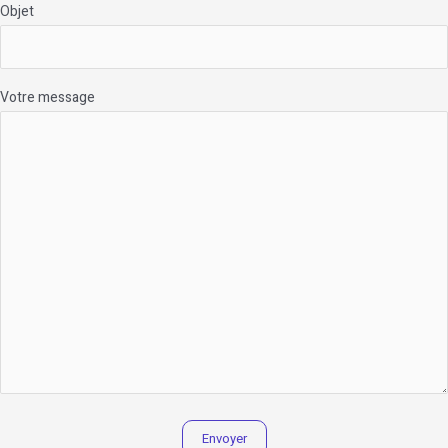
Objet
Votre message