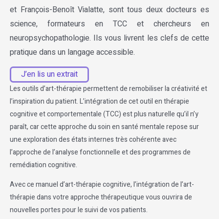
et François-Benoît Vialatte, sont tous deux docteurs es
science, formateurs en TCC et chercheurs en
neuropsychopathologie. Ils vous livrent les clefs de cette
pratique dans un langage accessible.
J’en lis un extrait
Les outils d’art-thérapie permettent de remobiliser la créativité et
l’inspiration du patient. L’intégration de cet outil en thérapie
cognitive et comportementale (TCC) est plus naturelle qu’il n’y
paraît, car cette approche du soin en santé mentale repose sur
une exploration des états internes très cohérente avec
l’approche de l’analyse fonctionnelle et des programmes de
remédiation cognitive.
Avec ce manuel d’art-thérapie cognitive, l’intégration de l’art-
thérapie dans votre approche thérapeutique vous ouvrira de
nouvelles portes pour le suivi de vos patients.