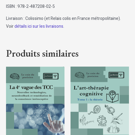
ISBN : 978-2-487208-02-5
Livraison : Colissimo (et Relais colis en France métropolitaine).
Voir
détails ici sur les livraisons
.
Produits similaires