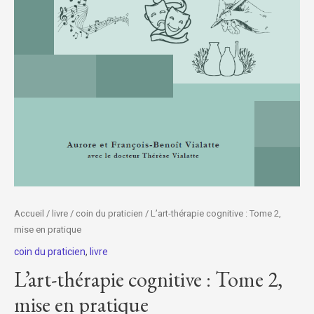
Accueil
/
livre
/
coin du praticien
/ L’art-thérapie cognitive : Tome 2,
mise en pratique
coin du praticien
,
livre
L’art-thérapie cognitive : Tome 2,
mise en pratique