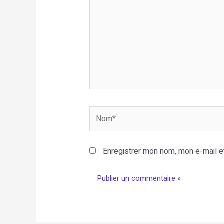
Nom*
Enregistrer mon nom, mon e-mail e