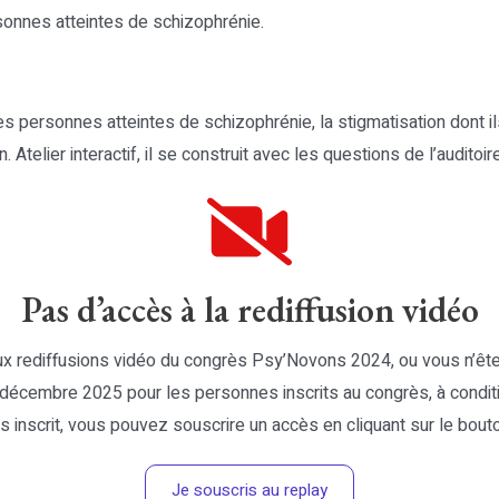
sonnes atteintes de schizophrénie.
es personnes atteintes de schizophrénie, la stigmatisation dont il
 Atelier interactif, il se construit avec les questions de l’auditoire
Pas d’accès à la rediffusion vidéo
x rediffusions vidéo du congrès Psy’Novons 2024, ou vous n’êt
décembre 2025 pour les personnes inscrits au congrès, à conditi
s inscrit, vous pouvez souscrire un accès en cliquant sur le bout
Je souscris au replay