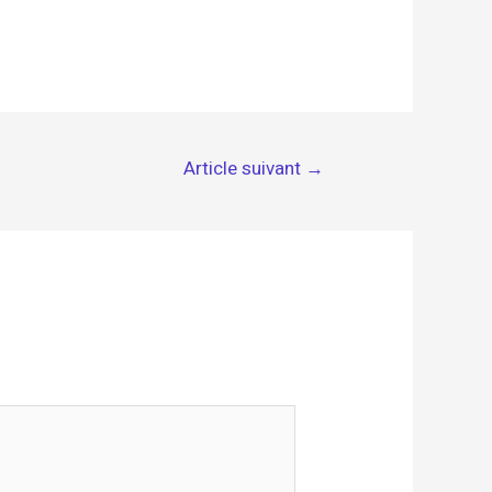
Article suivant
→