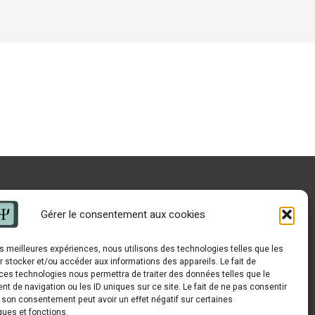
Gérer le consentement aux cookies
les meilleures expériences, nous utilisons des technologies telles que les
 stocker et/ou accéder aux informations des appareils. Le fait de
ces technologies nous permettra de traiter des données telles que le
 de navigation ou les ID uniques sur ce site. Le fait de ne pas consentir
r son consentement peut avoir un effet négatif sur certaines
ques et fonctions.