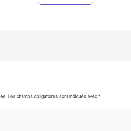
iée.
Les champs obligatoires sont indiqués avec
*