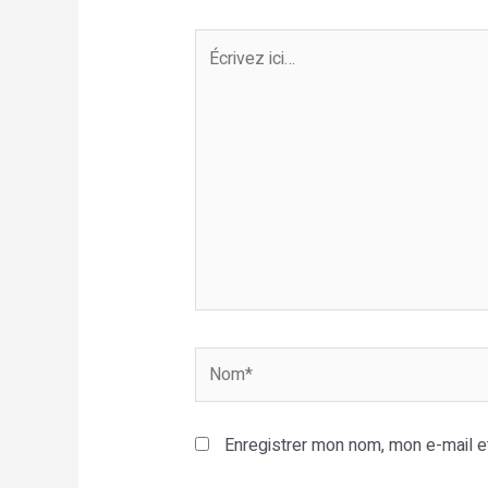
Écrivez
ici…
Nom*
Enregistrer mon nom, mon e-mail e