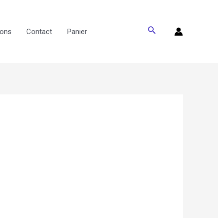
Rechercher
vons
Contact
Panier