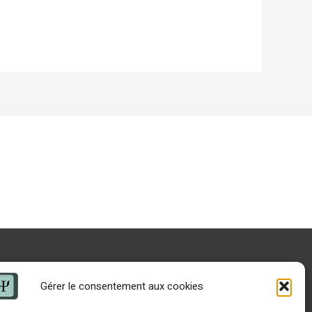
Gérer le consentement aux cookies