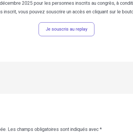
décembre 2025 pour les personnes inscrits au congrès, à conditi
s inscrit, vous pouvez souscrire un accès en cliquant sur le bout
Je souscris au replay
iée.
Les champs obligatoires sont indiqués avec
*